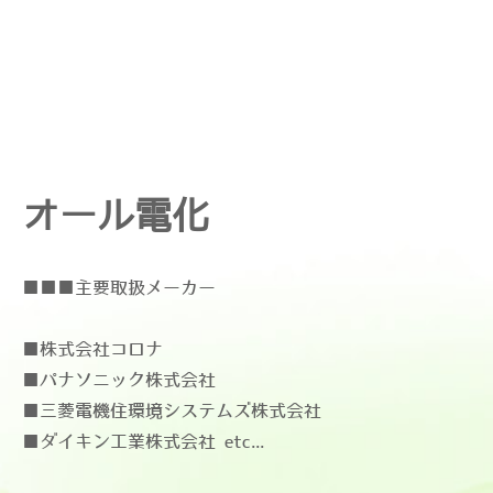
オール電化
■■■主要取扱メーカー
■株式会社コロナ
■パナソニック株式会社
■三菱電機住環境システムズ株式会社
■ダイキン工業株式会社 etc...