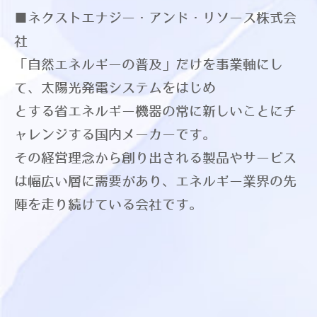
■ネクストエナジー・アンド・リソース株式会
社
「自然エネルギーの普及」だけを事業軸にし
て、太陽光発電システムをはじめ
とする省エネルギー機器の常に新しいことにチ
ャレンジする国内メーカーです。
その経営理念から創り出される製品やサービス
は幅広い層に需要があり、エネルギー業界の先
陣を走り続けている会社です。