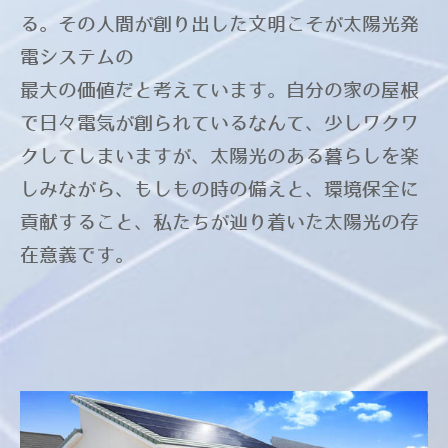
る。その人間が創り出した文明こそが太陽光発
電システムの
最大の価値だと考えています。自分の家の屋根
で日々電気が創られているなんて、少しワクワ
クしてしまいますが、太陽光のある暮らしを楽
しみながら、もしもの時の備えと、環境保全に
貢献すること、私たちが辿り着いた太陽光の存
在意義です。