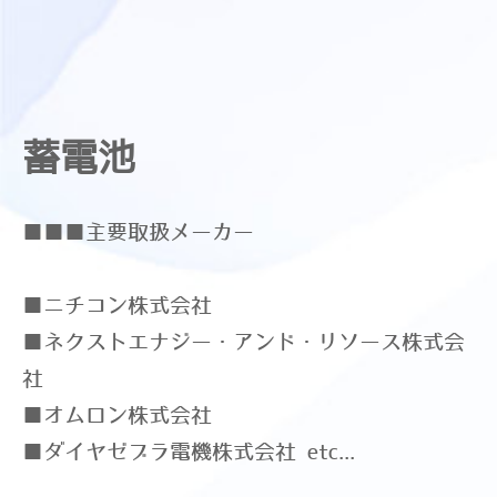
蓄電池
■■■主要取扱メーカー
■ニチコン株式会社
■ネクストエナジー・アンド・リソース株式会
社
■オムロン株式会社
■ダイヤゼブラ電機株式会社 etc...