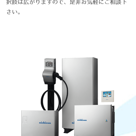
択肢は広がりますので、是非お気軽にご相談下
さい。