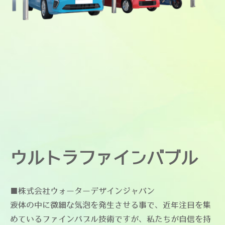
ウルトラファインバブル
​■株式会社ウォーターデザインジャパン
液体の中に微細な気泡を発生させる事で、近年注目を集
めているファインバブル技術ですが、私たちが自信を持