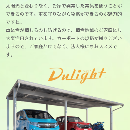
太陽光と変わりなく、お家で発電した電気を使うことが
できるのです。車を守りながら発電ができるのが魅力的
ですね。
車に雪が積もるのも防げるので、積雪地域のご家庭にも
大変注目されています。カーポートの規格が様々ござい
ますので、ご家庭だけでなく、法人様にもおススメで
す。​