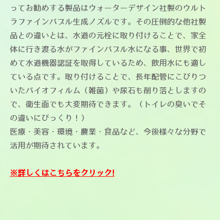
ってお勧めする製品はウォーターデザイン社製のウルト
ラファインバブル生成ノズルです。その圧倒的な他社製
品との違いとは、水道の元栓に取り付けることで、家全
体に行き渡る水がファインバブル水になる事、世界で初
めて水道機器認証を取得しているため、飲用水にも適し
ている点です。取り付けることで、長年配管にこびりつ
いたバイオフィルム（雑菌）や尿石も削り落としますの
で、衛生面でも大変期待できます。（トイレの臭いでそ
の違いにびっくり！）
医療・美容・環境・農業・食品など、今後様々な分野で
活用が期待されています。
※詳しくはこちらをクリック!