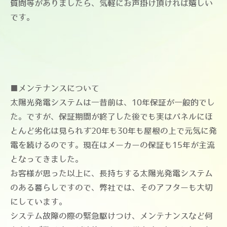
質問等がありましたら、気軽にお声掛け頂ければ嬉しい
です。
■メンテナンスについて
太陽光発電システムは一昔前は、10年保証が一般的でし
た。ですが、保証期間が終了した後でも実はパネルにほ
とんど劣化は見られず20年も30年も屋根の上で元気に発
電を続けるのです。現在はメーカーの保証も15年が主流
となってきました。
お客様が思った以上に、長持ちする太陽光発電システム
のある暮らしですので、弊社では、そのアフターも大切
にしています。
システム故障の際の緊急駆けつけ、メンテナンスなど何