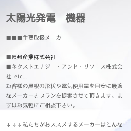
​太陽光発電 機器
■■■主要取扱メーカー
■
長州産業株式会社
■ネクストエナジー・アンド・リソース株式会
社 etc...
お客様の屋根の形状や電気使用量を目安に最適
なメーカーとプランを提案させて頂きます。ま
ずはお気軽にご相談下さい。
↓↓↓私たちがおススメするメーカーはこんな