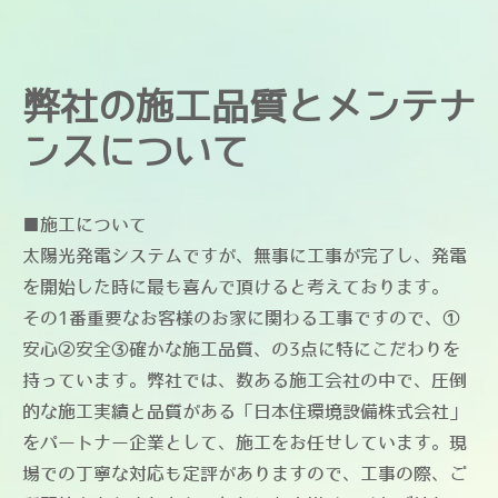
弊社の施工品質とメンテナ
ンスについて
■施工について
太陽光発電システムですが、無事に工事が完了し、発電
を開始した時に最も喜んで頂けると考えております。
その1番重要なお客様のお家に関わる工事ですので、①
安心②安全③確かな施工品質、の3点に特にこだわりを
持っています。弊社では、数ある施工会社の中で、圧倒
的な施工実績と品質がある「日本住環境設備株式会社」
をパートナー企業として、施工をお任せしています。現
場での丁寧な対応も定評がありますので、工事の際、ご