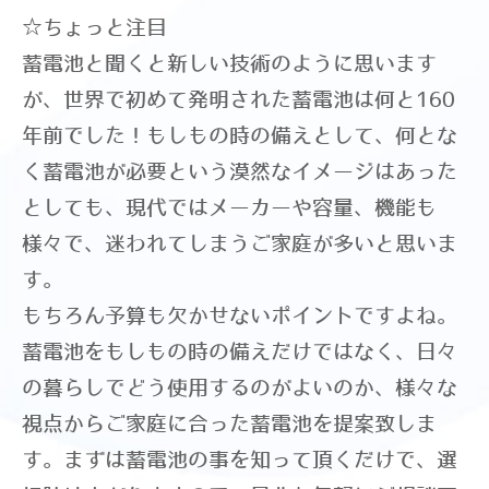
☆ちょっと注目
蓄電池と聞くと新しい技術のように思います
が、世界で初めて発明された蓄電池は何と160
年前でした！もしもの時の備えとして、何とな
く蓄電池が必要という漠然なイメージはあった
としても、現代ではメーカーや容量、機能も
様々で、迷われてしまうご家庭が多いと思いま
す。
​もちろん予算も欠かせないポイントですよね。
蓄電池をもしもの時の備えだけではなく、日々
の暮らしでどう使用するのがよいのか、様々な
視点からご家庭に合った蓄電池を提案致しま
す。まずは蓄電池の事を知って頂くだけで、選