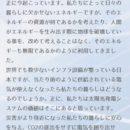
正に今起こっています。私たちにとって日々の
暮らしに欠かせないエネルギーですが、そのエ
ネルギーの資源が何であるかを考えたり、人間
がエネルギーを生み出す際に地球を破壊してい
る事を、改めて考えることはなく、そのエネル
ギーも無限であるかのように利用してきまし
た。
世界でも数少ないインフラ設備が整っている日
本ですが、当たり前のように供給されている電
気が使えなくなったら私たちの暮らしはどうな
るのでしょうか。正に、私たちは太陽光発電シ
ステムの価値はそこにあると思っています。
災害がより身近になった私たちの暮らしに安心
を与え、CO2の排出をせずに電気を創り出せ