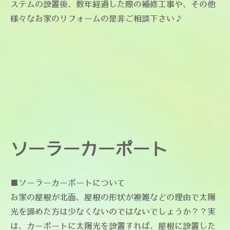
ステムの設置後、数年経過した際の補修工事や、その他
様々なお家のリフォームの是非ご相談下さい♪​​
ソーラーカーポート
​■ソーラーカーポートについて
お家の屋根が北面、屋根の形状が複雑などの理由で太陽
光を諦めた方は少なくないのではないでしょうか？？実
は、カーポートに太陽光を設置すれば、屋根に設置した