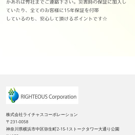
かあれば弊社までご連絡下さい。災害時の保証に加入し
ていたり、全てのお客様に15年保証を付帯
しているのも、安心して頂けるポイントです☆​​​
株式会社ライチャスコーポレーション
〒231-0058
神奈川県横浜市中区弥生町2-15-1ストークタワー大通り公園