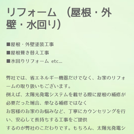
リフォーム (屋根・外
壁・水回り)
■屋根・外壁塗装工事
■屋根葺き替え工事
■水回りリフォーム etc...
弊社では、省エネルギー機器だけでなく、お家のリフォ
ームの取り扱いもございます。
例えば、太陽光発電システムを載せる際に屋根の補修が
必要だった場合、単なる補修ではなく
お客様のお家のお悩みなど、丁寧にカウンセリングを行
い、安心して長持ちする工事をご提供
するのが弊社のこだわりです。もちろん、太陽光発電シ