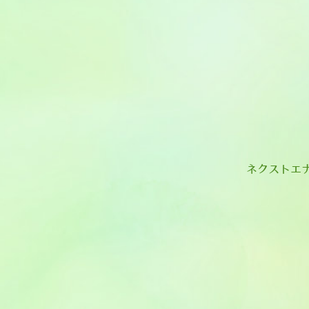
ネクストエナ