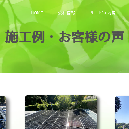
HOME
会社情報
サービス内容
施工例・お客様の声