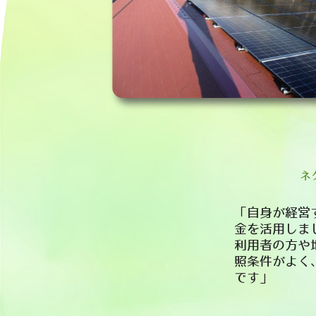
​
「自身が経営
金を活用しま
利用者の方や
照条件がよく
です」