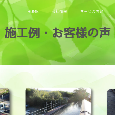
HOME
会社情報
サービス内容
施工例・お客様の声