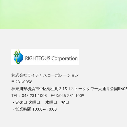
株式会社ライチャスコーポレーション
〒231-0058
神奈川県横浜市中区弥生町2-15-1ストークタワー大通り公園Ⅲ605
​TEL：045-231-1008 FAX:045-231-1009
・定休日 火曜日、 水曜日、祝日
・営業時間 10:00～18:00