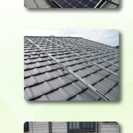
施工例 野田市 Y様邸
施工例 四街道市 G様邸
施工例 所沢市 T様邸
施工例 所沢市 Y様邸
施工例 館山市 M様邸
施工例 川崎市 Y様邸
施工例 館山市 U様邸
施工例 館山市 S様邸
施工例 町田市T様邸
施工例 木更津市I様邸
施工例 世田谷区 N様邸
施工例 八王子市 K様邸
施工例 館山市 I様邸