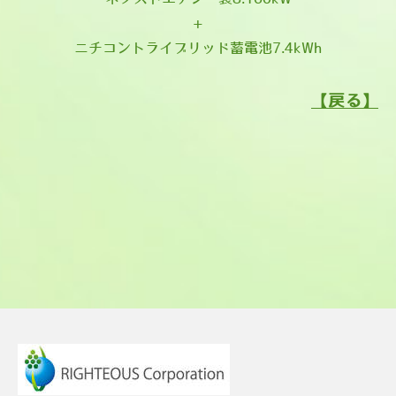
+
​ニチコントライブリッド蓄電池7.4kWh
【戻る】